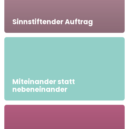
Sinnstiftender Auftrag
Miteinander statt
nebeneinander