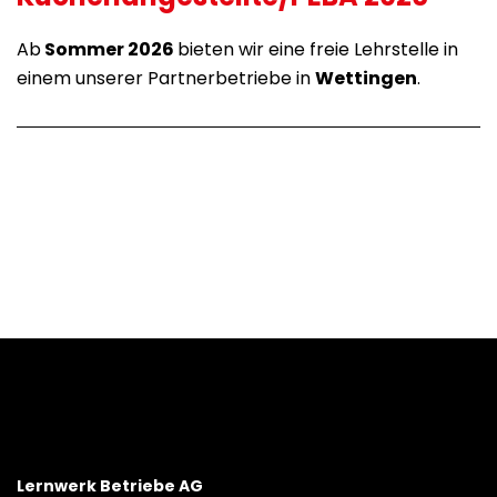
Ab
Sommer 2026
bieten wir eine freie Lehrstelle in
einem unserer Partnerbetriebe in
Wettingen
.
Lernwerk Betriebe AG