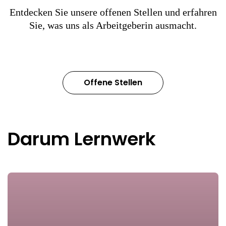
Entdecken Sie unsere offenen Stellen und erfahren
Sie, was uns als Arbeitgeberin ausmacht.
Offene Stellen
Darum Lernwerk