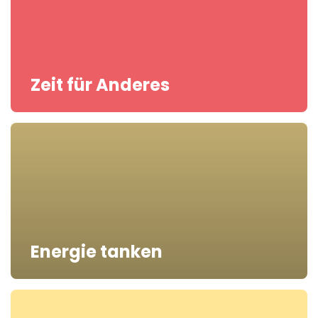
Zeit für Anderes
Energie tanken