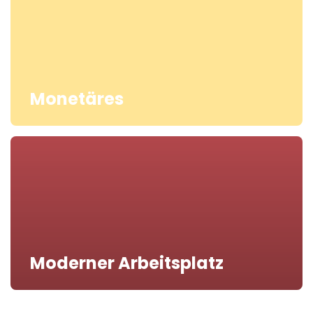
Monetäres
Moderner Arbeitsplatz