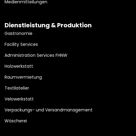
Medienmitteilungen
Dienstleistung & Produktion
Gastronomie
Facility Services
Administration Services FHNW
Holzwerkstatt
Raumvermietung
Textilatelier
Velowerkstatt
Verpackungs- und Versandmanagement
Wäscherei