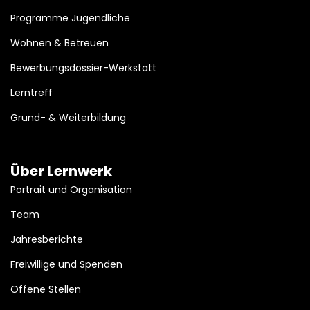
Programme Jugendliche
Wohnen & Betreuen
Bewerbungsdossier-Werkstatt
Lerntreff
Grund- & Weiterbildung
Über Lernwerk
Portrait und Organisation
Team
Jahresberichte
Freiwillige und Spenden
Offene Stellen