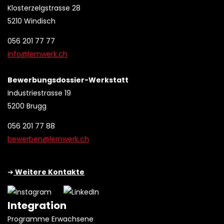
Klosterzelgstrasse 28
5210 Windisch
056 201 77 77
info@lernwerk.ch
Bewerbungsdossier-Werkstatt
Industriestrasse 19
5200 Brugg
056 201 77 88
bewerben@lernwerk.ch
➔
Weitere Kontakte
Integration
Programme Erwachsene