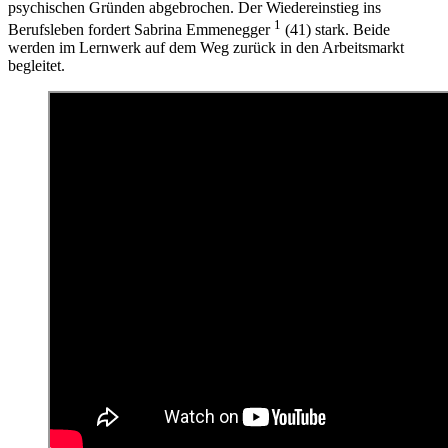
psychischen Gründen abgebrochen. Der Wiedereinstieg ins
1
Berufsleben fordert Sabrina Emmenegger
(41) stark. Beide
werden im Lernwerk auf dem Weg zurück in den Arbeitsmarkt
begleitet.