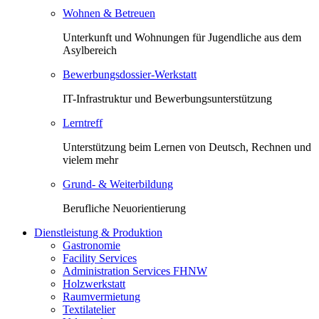
Wohnen & Betreuen
Unterkunft und Wohnungen für Jugendliche aus dem
Asylbereich
Bewerbungsdossier-Werkstatt
IT-Infrastruktur und Bewerbungsunterstützung
Lerntreff
Unterstützung beim Lernen von Deutsch, Rechnen und
vielem mehr
Grund- & Weiterbildung
Berufliche Neuorientierung
Dienstleistung & Produktion
Gastronomie
Facility Services
Administration Services FHNW
Holzwerkstatt
Raumvermietung
Textilatelier