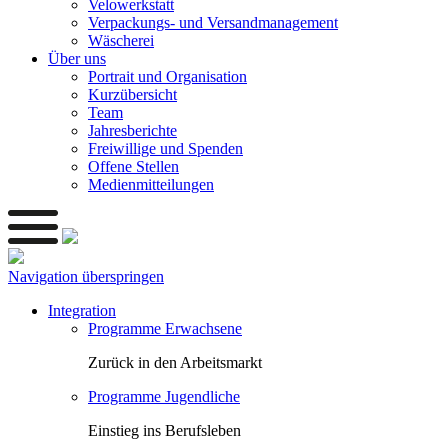
Velowerkstatt
Verpackungs- und Versandmanagement
Wäscherei
Über uns
Portrait und Organisation
Kurzübersicht
Team
Jahresberichte
Freiwillige und Spenden
Offene Stellen
Medienmitteilungen
Navigation überspringen
Integration
Programme Erwachsene
Zurück in den Arbeitsmarkt
Programme Jugendliche
Einstieg ins Berufsleben