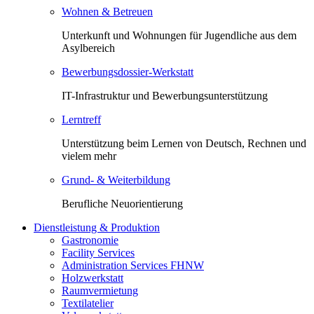
Wohnen & Betreuen
Unterkunft und Wohnungen für Jugendliche aus dem
Asylbereich
Bewerbungsdossier-Werkstatt
IT-Infrastruktur und Bewerbungsunterstützung
Lerntreff
Unterstützung beim Lernen von Deutsch, Rechnen und
vielem mehr
Grund- & Weiterbildung
Berufliche Neuorientierung
Dienstleistung & Produktion
Gastronomie
Facility Services
Administration Services FHNW
Holzwerkstatt
Raumvermietung
Textilatelier