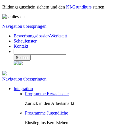
Bildungsgutschein sichern und den
KI-Grundkurs
starten.
Navigation überspringen
Bewerbungsdossier-Werkstatt
Schaufenster
Kontakt
Suchen
Navigation überspringen
Integration
Programme Erwachsene
Zurück in den Arbeitsmarkt
Programme Jugendliche
Einstieg ins Berufsleben