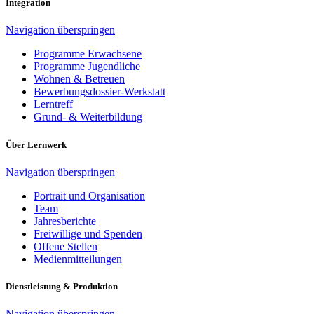
Integration
Navigation überspringen
Programme Erwachsene
Programme Jugendliche
Wohnen & Betreuen
Bewerbungsdossier-Werkstatt
Lerntreff
Grund- & Weiterbildung
Über Lernwerk
Navigation überspringen
Portrait und Organisation
Team
Jahresberichte
Freiwillige und Spenden
Offene Stellen
Medienmitteilungen
Dienstleistung & Produktion
Navigation überspringen