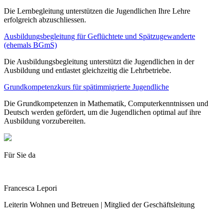
Die Lernbegleitung unterstützen die Jugendlichen Ihre Lehre
erfolgreich abzuschliessen.
Ausbildungsbegleitung für Geflüchtete und Spätzugewanderte
(ehemals BGmS)
Die Ausbildungsbegleitung unterstützt die Jugendlichen in der
Ausbildung und entlastet gleichzeitig die Lehrbetriebe.
Grundkompetenzkurs für spätimmigrierte Jugendliche
Die Grundkompetenzen in Mathematik, Computerkenntnissen und
Deutsch werden gefördert, um die Jugendlichen optimal auf ihre
Ausbildung vorzubereiten.
Für Sie da
Francesca Lepori
Leiterin Wohnen und Betreuen | Mitglied der Geschäftsleitung