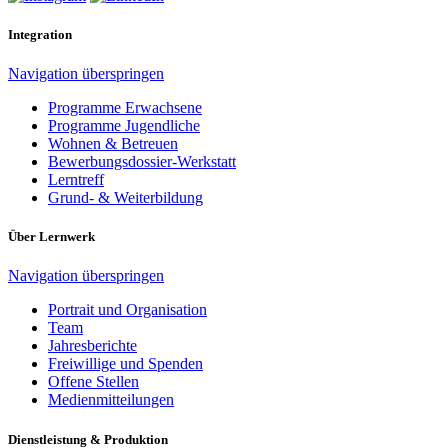
Integration
Navigation überspringen
Programme Erwachsene
Programme Jugendliche
Wohnen & Betreuen
Bewerbungsdossier-Werkstatt
Lerntreff
Grund- & Weiterbildung
Über Lernwerk
Navigation überspringen
Portrait und Organisation
Team
Jahresberichte
Freiwillige und Spenden
Offene Stellen
Medienmitteilungen
Dienstleistung & Produktion