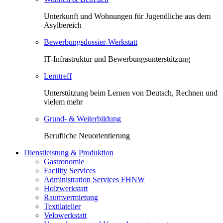
Unterkunft und Wohnungen für Jugendliche aus dem
Asylbereich
Bewerbungsdossier-Werkstatt
IT-Infrastruktur und Bewerbungsunterstützung
Lerntreff
Unterstützung beim Lernen von Deutsch, Rechnen und
vielem mehr
Grund- & Weiterbildung
Berufliche Neuorientierung
Dienstleistung & Produktion
Gastronomie
Facility Services
Administration Services FHNW
Holzwerkstatt
Raumvermietung
Textilatelier
Velowerkstatt