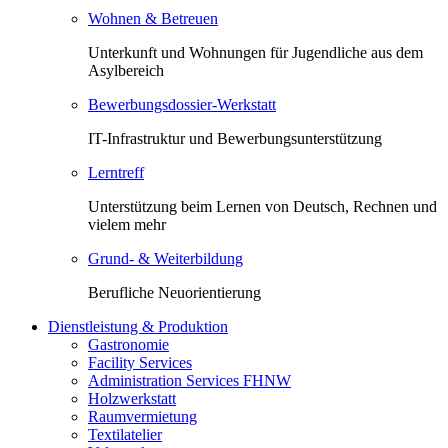
Wohnen & Betreuen
Unterkunft und Wohnungen für Jugendliche aus dem
Asylbereich
Bewerbungsdossier-Werkstatt
IT-Infrastruktur und Bewerbungsunterstützung
Lerntreff
Unterstützung beim Lernen von Deutsch, Rechnen und
vielem mehr
Grund- & Weiterbildung
Berufliche Neuorientierung
Dienstleistung & Produktion
Gastronomie
Facility Services
Administration Services FHNW
Holzwerkstatt
Raumvermietung
Textilatelier