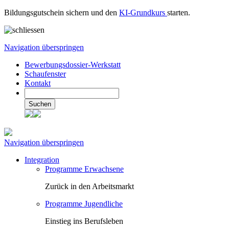
Bildungsgutschein sichern und den
KI-Grundkurs
starten.
Navigation überspringen
Bewerbungsdossier-Werkstatt
Schaufenster
Kontakt
Suchen
Navigation überspringen
Integration
Programme Erwachsene
Zurück in den Arbeitsmarkt
Programme Jugendliche
Einstieg ins Berufsleben