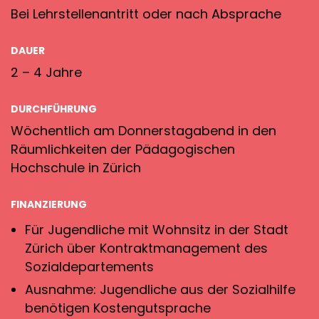
Bei Lehrstellenantritt oder nach Absprache
DAUER
2 – 4 Jahre
DURCHFÜHRUNG
Wöchentlich am Donnerstagabend in den
Räumlichkeiten der Pädagogischen
Hochschule in Zürich
FINANZIERUNG
Für Jugendliche mit Wohnsitz in der Stadt
Zürich über Kontraktmanagement des
Sozialdepartements
Ausnahme: Jugendliche aus der Sozialhilfe
benötigen Kostengutsprache