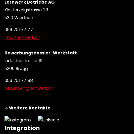
Lernwerk Betriebe AG
Klosterzelgstrasse 28
5210 Windisch
056 201 77 77
info@lernwerk.ch
Bewerbungsdossier-Werkstatt
Industriestrasse 19
5200 Brugg
056 201 77 88
bewerben@lernwerk.ch
➔
Weitere Kontakte
Integration