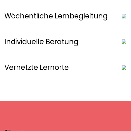
Wöchentliche Lernbegleitung
Individuelle Beratung
Vernetzte Lernorte