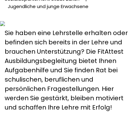
Jugendliche und junge Erwachsene
Sie haben eine Lehrstelle erhalten oder
befinden sich bereits in der Lehre und
brauchen Unterstützung? Die FitAttest
Ausbildungsbegleitung bietet Ihnen
Aufgabenhilfe und Sie finden Rat bei
schulischen, beruflichen und
persönlichen Fragestellungen. Hier
werden Sie gestärkt, bleiben motiviert
und schaffen Ihre Lehre mit Erfolg!