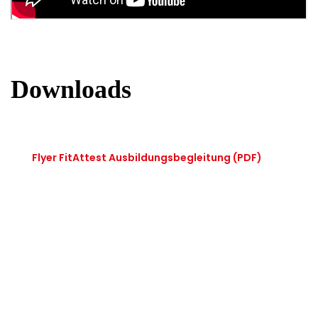
Downloads
Flyer FitAttest Ausbildungsbegleitung
(PDF)