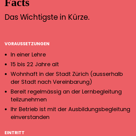
Facts
Das Wichtigste in Kürze.
VORAUSSETZUNGEN
In einer Lehre
15 bis 22 Jahre alt
Wohnhaft in der Stadt Zürich (ausserhalb
der Stadt nach Vereinbarung)
Bereit regelmässig an der Lernbegleitung
teilzunehmen
Ihr Betrieb ist mit der Ausbildungsbegleitung
einverstanden
EINTRITT