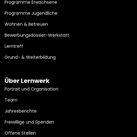
Programme Erwachsene
Programme Jugendliche
Wohnen & Betreuen
Bewerbungsdossier-Werkstatt
Lerntreff
Grund- & Weiterbildung
Über Lernwerk
Portrait und Organisation
Team
Jahresberichte
Freiwillige und Spenden
Offene Stellen