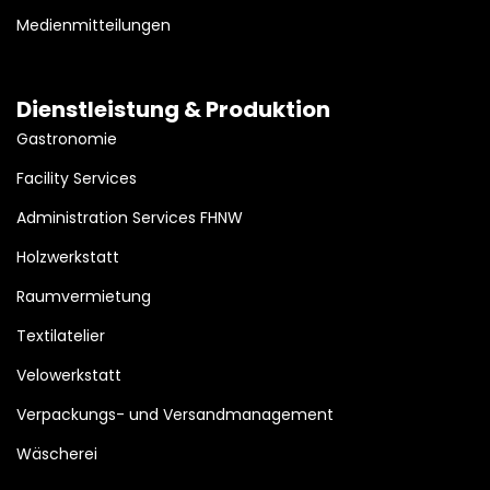
Medienmitteilungen
Dienstleistung & Produktion
Gastronomie
Facility Services
Administration Services FHNW
Holzwerkstatt
Raumvermietung
Textilatelier
Velowerkstatt
Verpackungs- und Versandmanagement
Wäscherei