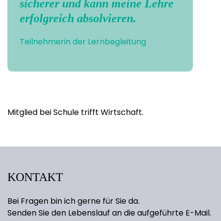
sicherer und kann meine Lehre
erfolgreich absolvieren.
Teilnehmerin der Lernbegleitung
Mitglied bei Schule trifft Wirtschaft.
KONTAKT
Bei Fragen bin ich gerne für Sie da.
Senden Sie den Lebenslauf an die aufgeführte E-Mail.