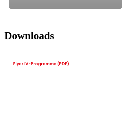
Downloads
Flyer IV-Programme
(PDF)