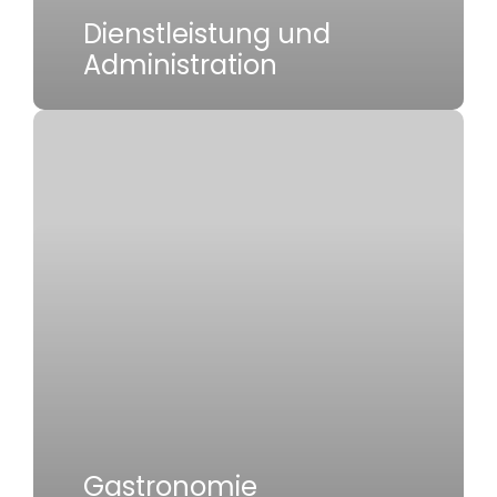
Dienstleistung und
Administration
Gastronomie