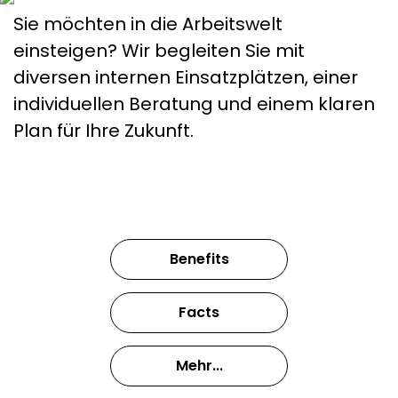
Sie möchten in die Arbeitswelt
einsteigen? Wir begleiten Sie mit
diversen internen Einsatzplätzen, einer
individuellen Beratung und einem klaren
Plan für Ihre Zukunft.
Benefits
Facts
Mehr...