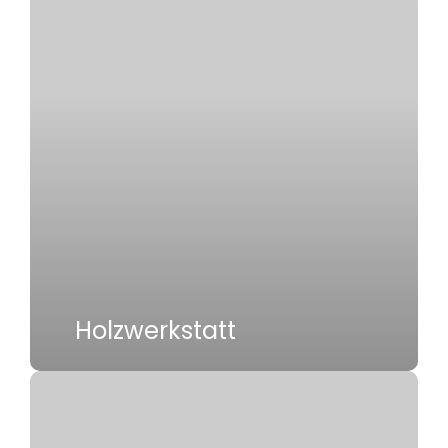
Holzwerkstatt