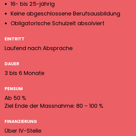
16- bis 25-jährig
Keine abgeschlossene Berufsausbildung
Obligatorische Schulzeit absolviert
EINTRITT
Laufend nach Absprache
DAUER
3 bis 6 Monate
PENSUM
Ab 50 %
Ziel Ende der Massnahme: 80 – 100 %
FINANZIERUNG
Über IV-Stelle