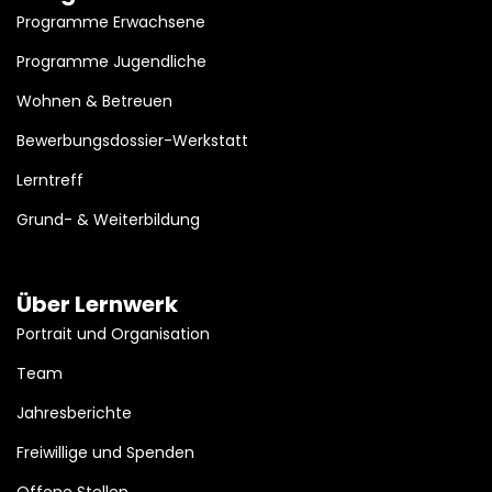
Programme Erwachsene
Programme Jugendliche
Wohnen & Betreuen
Bewerbungsdossier-Werkstatt
Lerntreff
Grund- & Weiterbildung
Über Lernwerk
Portrait und Organisation
Team
Jahresberichte
Freiwillige und Spenden