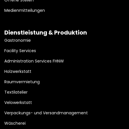
Offene Stellen
Medienmitteilungen
Dienstleistung & Produktion
Gastronomie
Facility Services
Administration Services FHNW
Holzwerkstatt
Raumvermietung
Textilatelier
Velowerkstatt
Verpackungs- und Versandmanagement
Wäscherei