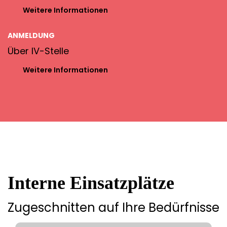
Weitere Informationen
ANMELDUNG
Über IV-Stelle
Weitere Informationen
Interne Einsatzplätze
Zugeschnitten auf Ihre Bedürfnisse