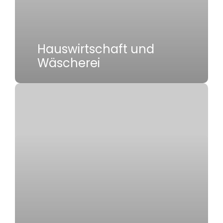
Hauswirtschaft und
Wäscherei