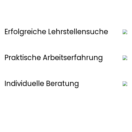
Erfolgreiche Lehrstellensuche
Praktische Arbeitserfahrung
Individuelle Beratung