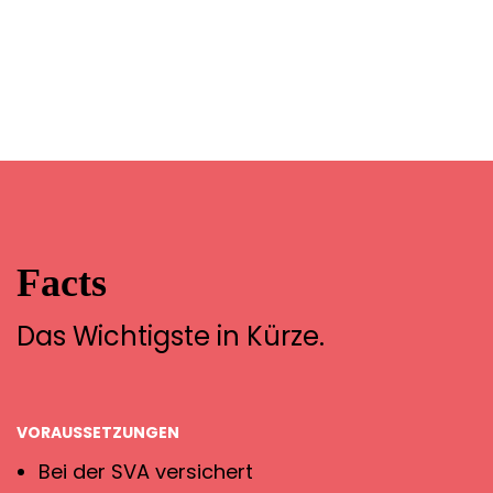
Facts
Das Wichtigste in Kürze.
VORAUSSETZUNGEN
Bei der SVA versichert