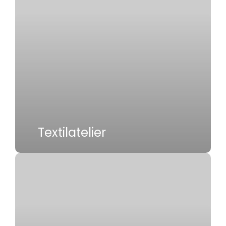
Textilatelier