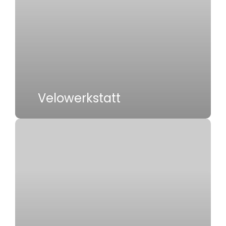
Velowerkstatt