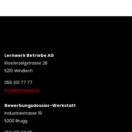
Lernwerk Betriebe AG
Klosterzelgstrasse 28
5210 Windisch
056 201 77 77
info@lernwerk.ch
Bewerbungsdossier-Werkstatt
Industriestrasse 19
5200 Brugg