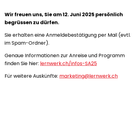
Wir freuen uns, Sie am 12. Juni 2025 persönlich
begrüssen zu dürfen.
Sie erhalten eine Anmeldebestätigung per Mail (evtl.
im Spam-Ordner).
Genaue Informationen zur Anreise und Programm
finden Sie hier:
lernwerk.ch/infos-SA25
Für weitere Auskünfte:
marketing@lernwerk.ch