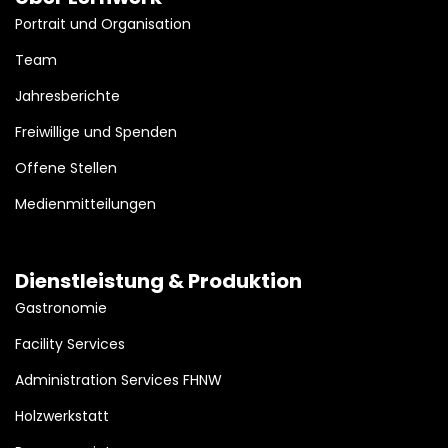
Portrait und Organisation
Team
Jahresberichte
Freiwillige und Spenden
Offene Stellen
Medienmitteilungen
Dienstleistung & Produktion
Gastronomie
Facility Services
Administration Services FHNW
Holzwerkstatt