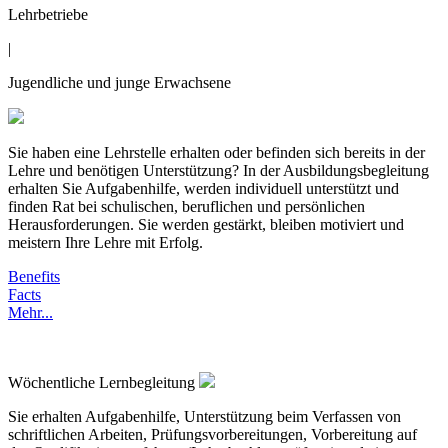
Lehrbetriebe
|
Jugendliche und junge Erwachsene
Sie haben eine Lehrstelle erhalten oder befinden sich bereits in der
Lehre und benötigen Unterstützung? In der Ausbildungsbegleitung
erhalten Sie Aufgabenhilfe, werden individuell unterstützt und
finden Rat bei schulischen, beruflichen und persönlichen
Herausforderungen. Sie werden gestärkt, bleiben motiviert und
meistern Ihre Lehre mit Erfolg.
Benefits
Facts
Mehr...
Wöchentliche Lernbegleitung
Sie erhalten Aufgabenhilfe, Unterstützung beim Verfassen von
schriftlichen Arbeiten, Prüfungsvorbereitungen, Vorbereitung auf