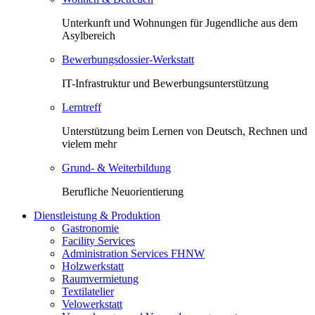
Unterkunft und Wohnungen für Jugendliche aus dem
Asylbereich
Bewerbungsdossier-Werkstatt
IT-Infrastruktur und Bewerbungsunterstützung
Lerntreff
Unterstützung beim Lernen von Deutsch, Rechnen und
vielem mehr
Grund- & Weiterbildung
Berufliche Neuorientierung
Dienstleistung & Produktion
Gastronomie
Facility Services
Administration Services FHNW
Holzwerkstatt
Raumvermietung
Textilatelier
Velowerkstatt