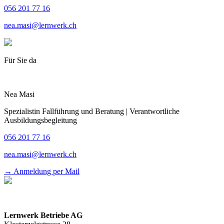
056 201 77 16
nea.masi@lernwerk.ch
Für Sie da
Nea Masi
Spezialistin Fallführung und Beratung | Verantwortliche
Ausbildungsbegleitung
056 201 77 16
nea.masi@lernwerk.ch
→ Anmeldung per Mail
Lernwerk Betriebe AG