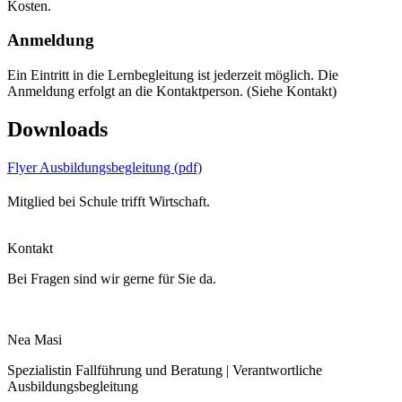
Kosten.
Anmeldung
Ein Eintritt in die Lernbegleitung ist jederzeit möglich. Die
Anmeldung erfolgt an die Kontaktperson. (Siehe Kontakt)
Downloads
Flyer Ausbildungsbegleitung
(pdf)
Mitglied bei Schule trifft Wirtschaft.
Kontakt
Bei Fragen sind wir gerne für Sie da.
Nea Masi
Spezialistin Fallführung und Beratung | Verantwortliche
Ausbildungsbegleitung