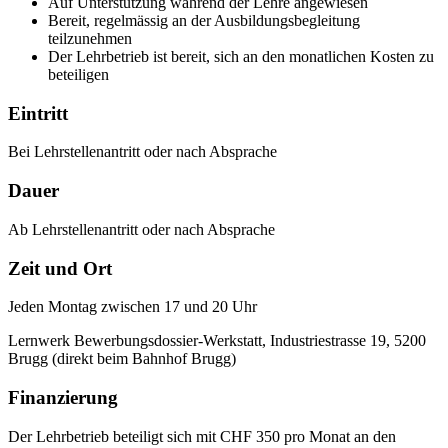
Auf Unterstützung während der Lehre angewiesen
Bereit, regelmässig an der Ausbildungsbegleitung
teilzunehmen
Der Lehrbetrieb ist bereit, sich an den monatlichen Kosten zu
beteiligen
Eintritt
Bei Lehrstellenantritt oder nach Absprache
Dauer
Ab Lehrstellenantritt oder nach Absprache
Zeit und Ort
Jeden Montag zwischen 17 und 20 Uhr
Lernwerk Bewerbungsdossier-Werkstatt, Industriestrasse 19, 5200
Brugg (direkt beim Bahnhof Brugg)
Finanzierung
Der Lehrbetrieb beteiligt sich mit CHF 350 pro Monat an den