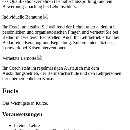
das Qualifikationsverfahren (Lehrabschlussprüfung) und ein
Bewerbungscoaching bei Lehrabschluss.
Individuelle Beratung
Ihr Coach unterstützt Sie während der Lehre, unter anderem in
persönlichen und organisatorischen Fragen und vernetzt Sie bei
Bedarf mit weiteren Fachstellen. Auch Ihr Lehrbetrieb erhält bei
Bedarf eine Beratung und Begleitung. Zudem unterstützt das
Lernwerk bei Kriseninterventionen.
Vernetzte Lernorte
Ihr Coach steht im regelmässigen Austausch mit dem
Ausbildungsbetrieb, der Berufsfachschule und den Lehrpersonen
der überbetrieblichen Kurse.
Facts
Das Wichtigste in Kürze.
Voraussetzungen
In einer Lehre