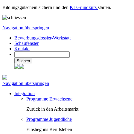
Bildungsgutschein sichern und den
KI-Grundkurs
starten.
Navigation überspringen
Bewerbungsdossier-Werkstatt
Schaufenster
Kontakt
Suchen
Navigation überspringen
Integration
Programme Erwachsene
Zurück in den Arbeitsmarkt
Programme Jugendliche
Einstieg ins Berufsleben