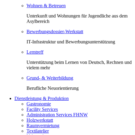
Wohnen & Betreuen
Unterkunft und Wohnungen für Jugendliche aus dem
Asylbereich
Bewerbungsdossier-Werkstatt
IT-Infrastruktur und Bewerbungsunterstützung
Lerntreff
Unterstützung beim Lernen von Deutsch, Rechnen und
vielem mehr
Grund- & Weiterbildung
Berufliche Neuorientierung
Dienstleistung & Produktion
Gastronomie
Facility Services
Administration Services FHNW
Holzwerkstatt
Raumvermietung
Textilatelier